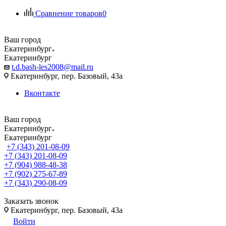
Сравнение товаров
0
Ваш город
Екатеринбург
Екатеринбург
t.d.bash-les2008@mail.ru
Екатеринбург, пер. Базовый, 43а
Вконтакте
Ваш город
Екатеринбург
Екатеринбург
+7 (343) 201-08-09
+7 (343) 201-08-09
+7 (904) 988-48-38
+7 (902) 275-67-89
+7 (343) 290-08-09
Заказать звонок
Екатеринбург, пер. Базовый, 43а
Войти