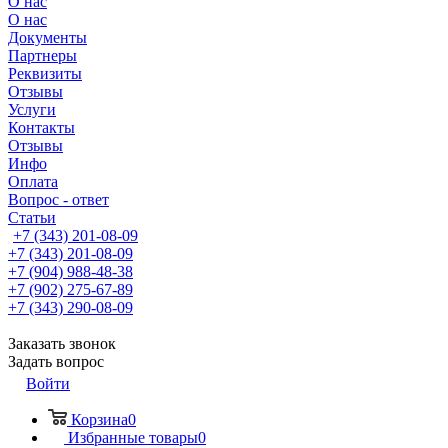
О нас
О нас
Документы
Партнеры
Реквизиты
Отзывы
Услуги
Контакты
Отзывы
Инфо
Оплата
Вопрос - ответ
Статьи
+7 (343) 201-08-09
+7 (343) 201-08-09
+7 (904) 988-48-38
+7 (902) 275-67-89
+7 (343) 290-08-09
Заказать звонок
Задать вопрос
Войти
Корзина
0
Избранные товары
0