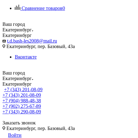
Сравнение товаров
0
Ваш город
Екатеринбург
Екатеринбург
t.d.bash-les2008@mail.ru
Екатеринбург, пер. Базовый, 43а
Вконтакте
Ваш город
Екатеринбург
Екатеринбург
+7 (343) 201-08-09
+7 (343) 201-08-09
+7 (904) 988-48-38
+7 (902) 275-67-89
+7 (343) 290-08-09
Заказать звонок
Екатеринбург, пер. Базовый, 43а
Войти