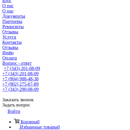
Блог
О нас
О нас
Документы
Партнеры
Реквизиты
Отзывы
Услуги
Контакты
Отзывы
Инфо
Оплата
Вопрос - ответ
+7 (343) 201-08-09
+7 (343) 201-08-09
+7 (904) 988-48-38
+7 (902) 275-67-89
+7 (343) 290-08-09
Заказать звонок
Задать вопрос
Войти
Корзина
0
Избранные товары
0