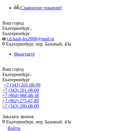
Сравнение товаров
0
Ваш город
Екатеринбург
Екатеринбург
t.d.bash-les2008@mail.ru
Екатеринбург, пер. Базовый, 43а
Вконтакте
Ваш город
Екатеринбург
Екатеринбург
+7 (343) 201-08-09
+7 (343) 201-08-09
+7 (904) 988-48-38
+7 (902) 275-67-89
+7 (343) 290-08-09
Заказать звонок
Екатеринбург, пер. Базовый, 43а
Войти