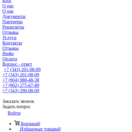
Блог
О нас
О нас
Документы
Партнеры
Реквизиты
Отзывы
Услуги
Контакты
Отзывы
Инфо
Оплата
Вопрос - ответ
+7 (343) 201-08-09
+7 (343) 201-08-09
+7 (904) 988-48-38
+7 (902) 275-67-89
+7 (343) 290-08-09
Заказать звонок
Задать вопрос
Войти
Корзина
0
Избранные товары
0