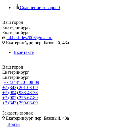
Сравнение товаров
0
Ваш город
Екатеринбург
Екатеринбург
t.d.bash-les2008@mail.ru
Екатеринбург, пер. Базовый, 43а
Вконтакте
Ваш город
Екатеринбург
Екатеринбург
+7 (343) 201-08-09
+7 (343) 201-08-09
+7 (904) 988-48-38
+7 (902) 275-67-89
+7 (343) 290-08-09
Заказать звонок
Екатеринбург, пер. Базовый, 43а
Войти