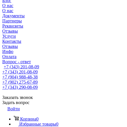
Блог
О нас
О нас
Документы
Партнеры
Реквизиты
Отзывы
Услуги
Контакты
Отзывы
Инфо
Оплата
Вопрос - ответ
+7 (343) 201-08-09
+7 (343) 201-08-09
+7 (904) 988-48-38
+7 (902) 275-67-89
+7 (343) 290-08-09
Заказать звонок
Задать вопрос
Войти
Корзина
0
Избранные товары
0