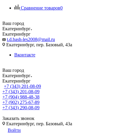
Сравнение товаров
0
Ваш город
Екатеринбург
Екатеринбург
t.d.bash-les2008@mail.ru
Екатеринбург, пер. Базовый, 43а
Вконтакте
Ваш город
Екатеринбург
Екатеринбург
+7 (343) 201-08-09
+7 (343) 201-08-09
+7 (904) 988-48-38
+7 (902) 275-67-89
+7 (343) 290-08-09
Заказать звонок
Екатеринбург, пер. Базовый, 43а
Войти