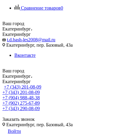
Сравнение товаров
0
Ваш город
Екатеринбург
Екатеринбург
t.d.bash-les2008@mail.ru
Екатеринбург, пер. Базовый, 43а
Вконтакте
Ваш город
Екатеринбург
Екатеринбург
+7 (343) 201-08-09
+7 (343) 201-08-09
+7 (904) 988-48-38
+7 (902) 275-67-89
+7 (343) 290-08-09
Заказать звонок
Екатеринбург, пер. Базовый, 43а
Войти