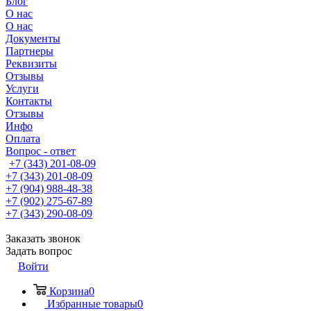
Блог
О нас
О нас
Документы
Партнеры
Реквизиты
Отзывы
Услуги
Контакты
Отзывы
Инфо
Оплата
Вопрос - ответ
+7 (343) 201-08-09
+7 (343) 201-08-09
+7 (904) 988-48-38
+7 (902) 275-67-89
+7 (343) 290-08-09
Заказать звонок
Задать вопрос
Войти
Корзина
0
Избранные товары
0