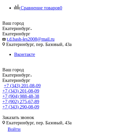
Сравнение товаров
0
Ваш город
Екатеринбург
Екатеринбург
t.d.bash-les2008@mail.ru
Екатеринбург, пер. Базовый, 43а
Вконтакте
Ваш город
Екатеринбург
Екатеринбург
+7 (343) 201-08-09
+7 (343) 201-08-09
+7 (904) 988-48-38
+7 (902) 275-67-89
+7 (343) 290-08-09
Заказать звонок
Екатеринбург, пер. Базовый, 43а
Войти