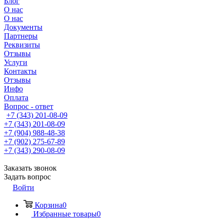
Блог
О нас
О нас
Документы
Партнеры
Реквизиты
Отзывы
Услуги
Контакты
Отзывы
Инфо
Оплата
Вопрос - ответ
+7 (343) 201-08-09
+7 (343) 201-08-09
+7 (904) 988-48-38
+7 (902) 275-67-89
+7 (343) 290-08-09
Заказать звонок
Задать вопрос
Войти
Корзина
0
Избранные товары
0