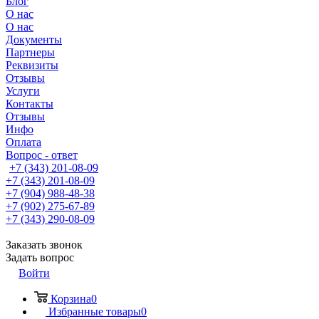
Блог
О нас
О нас
Документы
Партнеры
Реквизиты
Отзывы
Услуги
Контакты
Отзывы
Инфо
Оплата
Вопрос - ответ
+7 (343) 201-08-09
+7 (343) 201-08-09
+7 (904) 988-48-38
+7 (902) 275-67-89
+7 (343) 290-08-09
Заказать звонок
Задать вопрос
Войти
Корзина
0
Избранные товары
0