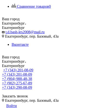
Сравнение товаров
0
Ваш город
Екатеринбург
Екатеринбург
t.d.bash-les2008@mail.ru
Екатеринбург, пер. Базовый, 43а
Вконтакте
Ваш город
Екатеринбург
Екатеринбург
+7 (343) 201-08-09
+7 (343) 201-08-09
+7 (904) 988-48-38
+7 (902) 275-67-89
+7 (343) 290-08-09
Заказать звонок
Екатеринбург, пер. Базовый, 43а
Войти