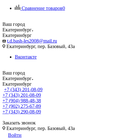
Сравнение товаров
0
Ваш город
Екатеринбург
Екатеринбург
t.d.bash-les2008@mail.ru
Екатеринбург, пер. Базовый, 43а
Вконтакте
Ваш город
Екатеринбург
Екатеринбург
+7 (343) 201-08-09
+7 (343) 201-08-09
+7 (904) 988-48-38
+7 (902) 275-67-89
+7 (343) 290-08-09
Заказать звонок
Екатеринбург, пер. Базовый, 43а
Войти