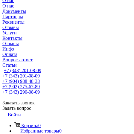
О нас
О нас
Документы
Партнеры
Реквизиты
Отзывы
Услуги
Контакты
Отзывы
Инфо
Оплата
Вопрос - ответ
Статьи
+7 (343) 201-08-09
+7 (343) 201-08-09
+7 (904) 988-48-38
+7 (902) 275-67-89
+7 (343) 290-08-09
Заказать звонок
Задать вопрос
Войти
Корзина
0
Избранные товары
0