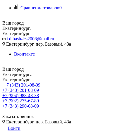
Сравнение товаров
0
Ваш город
Екатеринбург
Екатеринбург
t.d.bash-les2008@mail.ru
Екатеринбург, пер. Базовый, 43а
Вконтакте
Ваш город
Екатеринбург
Екатеринбург
+7 (343) 201-08-09
+7 (343) 201-08-09
+7 (904) 988-48-38
+7 (902) 275-67-89
+7 (343) 290-08-09
Заказать звонок
Екатеринбург, пер. Базовый, 43а
Войти