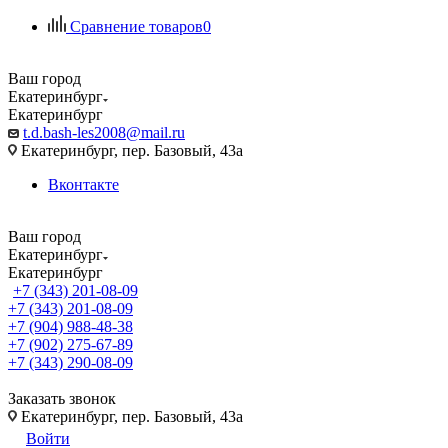
Сравнение товаров
0
Ваш город
Екатеринбург
Екатеринбург
t.d.bash-les2008@mail.ru
Екатеринбург, пер. Базовый, 43а
Вконтакте
Ваш город
Екатеринбург
Екатеринбург
+7 (343) 201-08-09
+7 (343) 201-08-09
+7 (904) 988-48-38
+7 (902) 275-67-89
+7 (343) 290-08-09
Заказать звонок
Екатеринбург, пер. Базовый, 43а
Войти