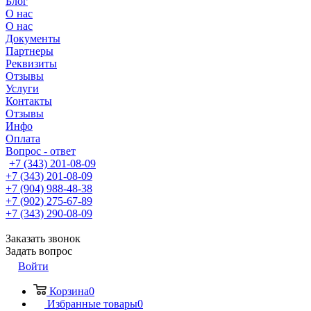
Блог
О нас
О нас
Документы
Партнеры
Реквизиты
Отзывы
Услуги
Контакты
Отзывы
Инфо
Оплата
Вопрос - ответ
+7 (343) 201-08-09
+7 (343) 201-08-09
+7 (904) 988-48-38
+7 (902) 275-67-89
+7 (343) 290-08-09
Заказать звонок
Задать вопрос
Войти
Корзина
0
Избранные товары
0