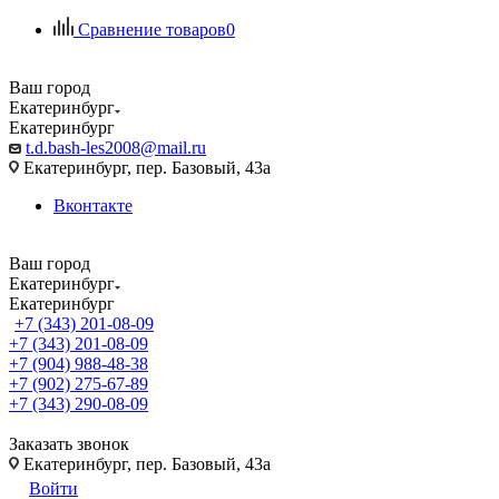
Сравнение товаров
0
Ваш город
Екатеринбург
Екатеринбург
t.d.bash-les2008@mail.ru
Екатеринбург, пер. Базовый, 43а
Вконтакте
Ваш город
Екатеринбург
Екатеринбург
+7 (343) 201-08-09
+7 (343) 201-08-09
+7 (904) 988-48-38
+7 (902) 275-67-89
+7 (343) 290-08-09
Заказать звонок
Екатеринбург, пер. Базовый, 43а
Войти