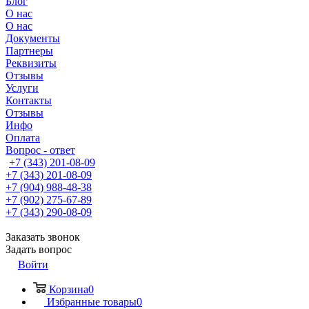
Блог
О нас
О нас
Документы
Партнеры
Реквизиты
Отзывы
Услуги
Контакты
Отзывы
Инфо
Оплата
Вопрос - ответ
+7 (343) 201-08-09
+7 (343) 201-08-09
+7 (904) 988-48-38
+7 (902) 275-67-89
+7 (343) 290-08-09
Заказать звонок
Задать вопрос
Войти
Корзина
0
Избранные товары
0