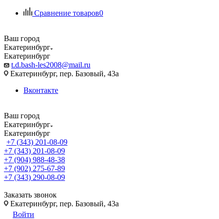
Сравнение товаров
0
Ваш город
Екатеринбург
Екатеринбург
t.d.bash-les2008@mail.ru
Екатеринбург, пер. Базовый, 43а
Вконтакте
Ваш город
Екатеринбург
Екатеринбург
+7 (343) 201-08-09
+7 (343) 201-08-09
+7 (904) 988-48-38
+7 (902) 275-67-89
+7 (343) 290-08-09
Заказать звонок
Екатеринбург, пер. Базовый, 43а
Войти