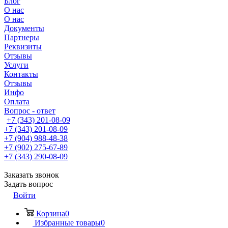
Блог
О нас
О нас
Документы
Партнеры
Реквизиты
Отзывы
Услуги
Контакты
Отзывы
Инфо
Оплата
Вопрос - ответ
+7 (343) 201-08-09
+7 (343) 201-08-09
+7 (904) 988-48-38
+7 (902) 275-67-89
+7 (343) 290-08-09
Заказать звонок
Задать вопрос
Войти
Корзина
0
Избранные товары
0