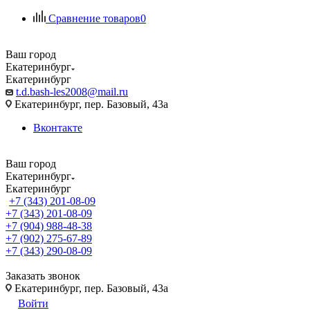
Сравнение товаров
0
Ваш город
Екатеринбург
Екатеринбург
t.d.bash-les2008@mail.ru
Екатеринбург, пер. Базовый, 43а
Вконтакте
Ваш город
Екатеринбург
Екатеринбург
+7 (343) 201-08-09
+7 (343) 201-08-09
+7 (904) 988-48-38
+7 (902) 275-67-89
+7 (343) 290-08-09
Заказать звонок
Екатеринбург, пер. Базовый, 43а
Войти