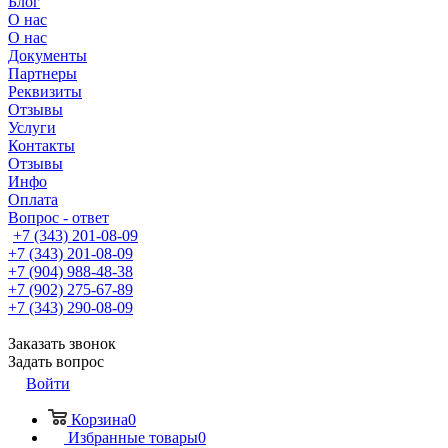
Блог
О нас
О нас
Документы
Партнеры
Реквизиты
Отзывы
Услуги
Контакты
Отзывы
Инфо
Оплата
Вопрос - ответ
+7 (343) 201-08-09
+7 (343) 201-08-09
+7 (904) 988-48-38
+7 (902) 275-67-89
+7 (343) 290-08-09
Заказать звонок
Задать вопрос
Войти
Корзина
0
Избранные товары
0