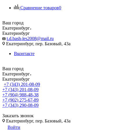
Сравнение товаров
0
Ваш город
Екатеринбург
Екатеринбург
t.d.bash-les2008@mail.ru
Екатеринбург, пер. Базовый, 43а
Вконтакте
Ваш город
Екатеринбург
Екатеринбург
+7 (343) 201-08-09
+7 (343) 201-08-09
+7 (904) 988-48-38
+7 (902) 275-67-89
+7 (343) 290-08-09
Заказать звонок
Екатеринбург, пер. Базовый, 43а
Войти