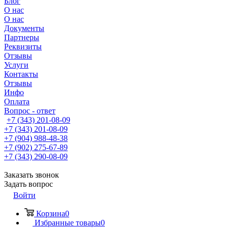
Блог
О нас
О нас
Документы
Партнеры
Реквизиты
Отзывы
Услуги
Контакты
Отзывы
Инфо
Оплата
Вопрос - ответ
+7 (343) 201-08-09
+7 (343) 201-08-09
+7 (904) 988-48-38
+7 (902) 275-67-89
+7 (343) 290-08-09
Заказать звонок
Задать вопрос
Войти
Корзина
0
Избранные товары
0