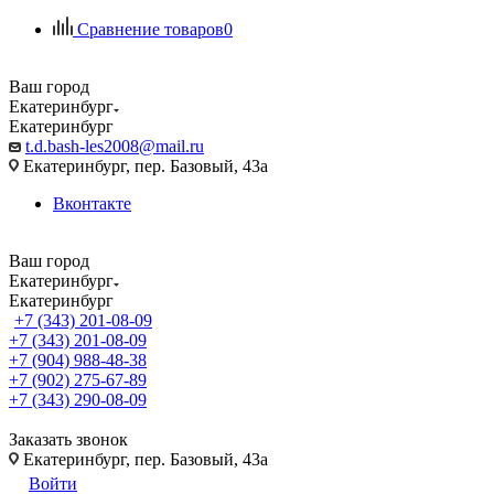
Сравнение товаров
0
Ваш город
Екатеринбург
Екатеринбург
t.d.bash-les2008@mail.ru
Екатеринбург, пер. Базовый, 43а
Вконтакте
Ваш город
Екатеринбург
Екатеринбург
+7 (343) 201-08-09
+7 (343) 201-08-09
+7 (904) 988-48-38
+7 (902) 275-67-89
+7 (343) 290-08-09
Заказать звонок
Екатеринбург, пер. Базовый, 43а
Войти