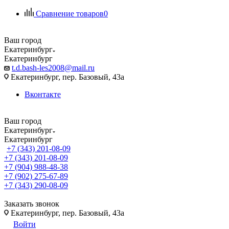
Сравнение товаров
0
Ваш город
Екатеринбург
Екатеринбург
t.d.bash-les2008@mail.ru
Екатеринбург, пер. Базовый, 43а
Вконтакте
Ваш город
Екатеринбург
Екатеринбург
+7 (343) 201-08-09
+7 (343) 201-08-09
+7 (904) 988-48-38
+7 (902) 275-67-89
+7 (343) 290-08-09
Заказать звонок
Екатеринбург, пер. Базовый, 43а
Войти