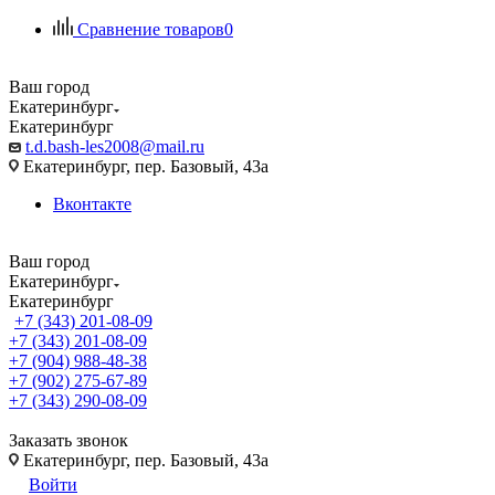
Сравнение товаров
0
Ваш город
Екатеринбург
Екатеринбург
t.d.bash-les2008@mail.ru
Екатеринбург, пер. Базовый, 43а
Вконтакте
Ваш город
Екатеринбург
Екатеринбург
+7 (343) 201-08-09
+7 (343) 201-08-09
+7 (904) 988-48-38
+7 (902) 275-67-89
+7 (343) 290-08-09
Заказать звонок
Екатеринбург, пер. Базовый, 43а
Войти