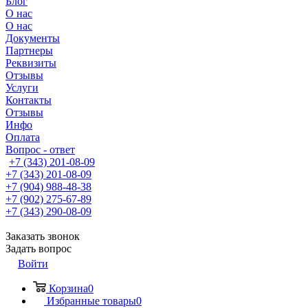
Блог
О нас
О нас
Документы
Партнеры
Реквизиты
Отзывы
Услуги
Контакты
Отзывы
Инфо
Оплата
Вопрос - ответ
+7 (343) 201-08-09
+7 (343) 201-08-09
+7 (904) 988-48-38
+7 (902) 275-67-89
+7 (343) 290-08-09
Заказать звонок
Задать вопрос
Войти
Корзина
0
Избранные товары
0