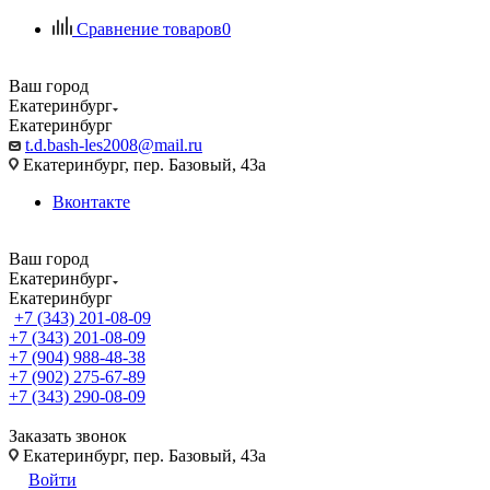
Сравнение товаров
0
Ваш город
Екатеринбург
Екатеринбург
t.d.bash-les2008@mail.ru
Екатеринбург, пер. Базовый, 43а
Вконтакте
Ваш город
Екатеринбург
Екатеринбург
+7 (343) 201-08-09
+7 (343) 201-08-09
+7 (904) 988-48-38
+7 (902) 275-67-89
+7 (343) 290-08-09
Заказать звонок
Екатеринбург, пер. Базовый, 43а
Войти