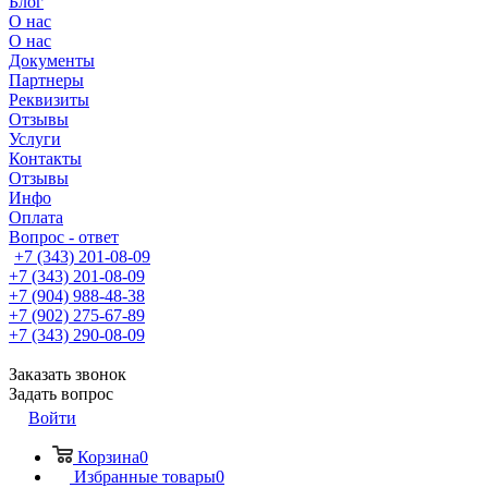
Блог
О нас
О нас
Документы
Партнеры
Реквизиты
Отзывы
Услуги
Контакты
Отзывы
Инфо
Оплата
Вопрос - ответ
+7 (343) 201-08-09
+7 (343) 201-08-09
+7 (904) 988-48-38
+7 (902) 275-67-89
+7 (343) 290-08-09
Заказать звонок
Задать вопрос
Войти
Корзина
0
Избранные товары
0