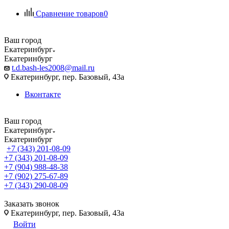
Сравнение товаров
0
Ваш город
Екатеринбург
Екатеринбург
t.d.bash-les2008@mail.ru
Екатеринбург, пер. Базовый, 43а
Вконтакте
Ваш город
Екатеринбург
Екатеринбург
+7 (343) 201-08-09
+7 (343) 201-08-09
+7 (904) 988-48-38
+7 (902) 275-67-89
+7 (343) 290-08-09
Заказать звонок
Екатеринбург, пер. Базовый, 43а
Войти