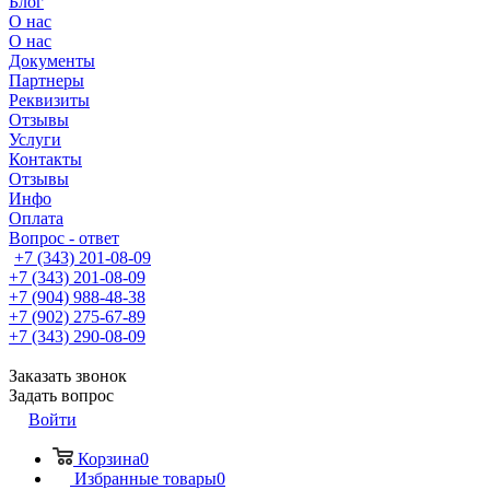
Блог
О нас
О нас
Документы
Партнеры
Реквизиты
Отзывы
Услуги
Контакты
Отзывы
Инфо
Оплата
Вопрос - ответ
+7 (343) 201-08-09
+7 (343) 201-08-09
+7 (904) 988-48-38
+7 (902) 275-67-89
+7 (343) 290-08-09
Заказать звонок
Задать вопрос
Войти
Корзина
0
Избранные товары
0