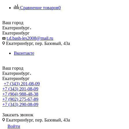
Сравнение товаров
0
Ваш город
Екатеринбург
Екатеринбург
t.d.bash-les2008@mail.ru
Екатеринбург, пер. Базовый, 43а
Вконтакте
Ваш город
Екатеринбург
Екатеринбург
+7 (343) 201-08-09
+7 (343) 201-08-09
+7 (904) 988-48-38
+7 (902) 275-67-89
+7 (343) 290-08-09
Заказать звонок
Екатеринбург, пер. Базовый, 43а
Войти