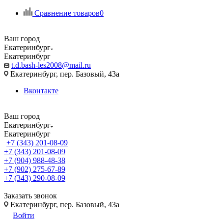
Сравнение товаров
0
Ваш город
Екатеринбург
Екатеринбург
t.d.bash-les2008@mail.ru
Екатеринбург, пер. Базовый, 43а
Вконтакте
Ваш город
Екатеринбург
Екатеринбург
+7 (343) 201-08-09
+7 (343) 201-08-09
+7 (904) 988-48-38
+7 (902) 275-67-89
+7 (343) 290-08-09
Заказать звонок
Екатеринбург, пер. Базовый, 43а
Войти