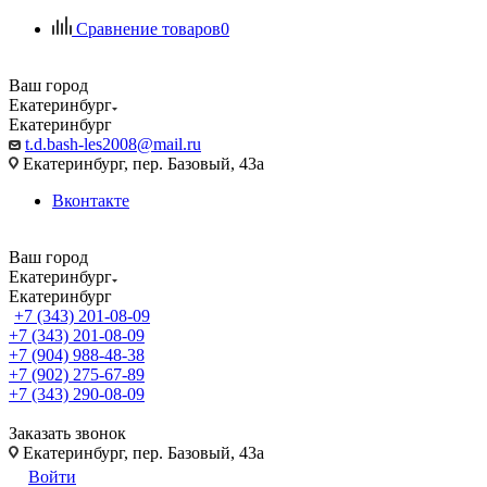
Сравнение товаров
0
Ваш город
Екатеринбург
Екатеринбург
t.d.bash-les2008@mail.ru
Екатеринбург, пер. Базовый, 43а
Вконтакте
Ваш город
Екатеринбург
Екатеринбург
+7 (343) 201-08-09
+7 (343) 201-08-09
+7 (904) 988-48-38
+7 (902) 275-67-89
+7 (343) 290-08-09
Заказать звонок
Екатеринбург, пер. Базовый, 43а
Войти