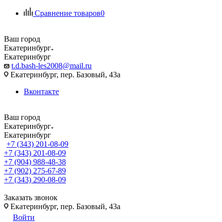
Сравнение товаров
0
Ваш город
Екатеринбург
Екатеринбург
t.d.bash-les2008@mail.ru
Екатеринбург, пер. Базовый, 43а
Вконтакте
Ваш город
Екатеринбург
Екатеринбург
+7 (343) 201-08-09
+7 (343) 201-08-09
+7 (904) 988-48-38
+7 (902) 275-67-89
+7 (343) 290-08-09
Заказать звонок
Екатеринбург, пер. Базовый, 43а
Войти