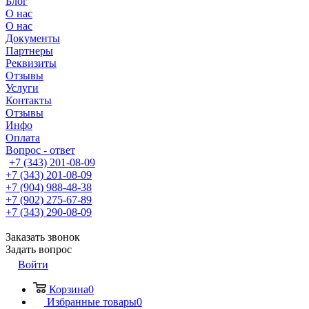
Блог
О нас
О нас
Документы
Партнеры
Реквизиты
Отзывы
Услуги
Контакты
Отзывы
Инфо
Оплата
Вопрос - ответ
+7 (343) 201-08-09
+7 (343) 201-08-09
+7 (904) 988-48-38
+7 (902) 275-67-89
+7 (343) 290-08-09
Заказать звонок
Задать вопрос
Войти
Корзина
0
Избранные товары
0