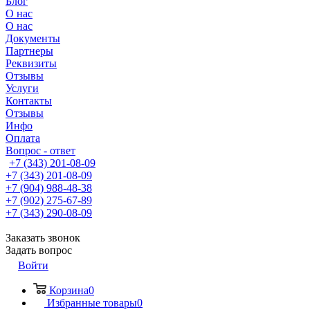
Блог
О нас
О нас
Документы
Партнеры
Реквизиты
Отзывы
Услуги
Контакты
Отзывы
Инфо
Оплата
Вопрос - ответ
+7 (343) 201-08-09
+7 (343) 201-08-09
+7 (904) 988-48-38
+7 (902) 275-67-89
+7 (343) 290-08-09
Заказать звонок
Задать вопрос
Войти
Корзина
0
Избранные товары
0