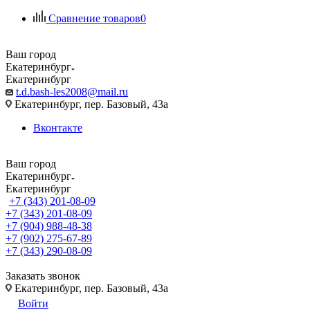
Сравнение товаров
0
Ваш город
Екатеринбург
Екатеринбург
t.d.bash-les2008@mail.ru
Екатеринбург, пер. Базовый, 43а
Вконтакте
Ваш город
Екатеринбург
Екатеринбург
+7 (343) 201-08-09
+7 (343) 201-08-09
+7 (904) 988-48-38
+7 (902) 275-67-89
+7 (343) 290-08-09
Заказать звонок
Екатеринбург, пер. Базовый, 43а
Войти