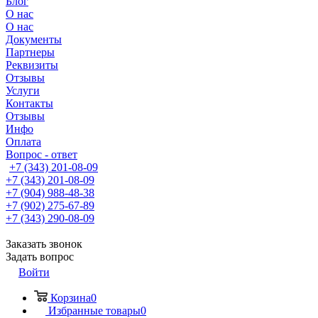
Блог
О нас
О нас
Документы
Партнеры
Реквизиты
Отзывы
Услуги
Контакты
Отзывы
Инфо
Оплата
Вопрос - ответ
+7 (343) 201-08-09
+7 (343) 201-08-09
+7 (904) 988-48-38
+7 (902) 275-67-89
+7 (343) 290-08-09
Заказать звонок
Задать вопрос
Войти
Корзина
0
Избранные товары
0