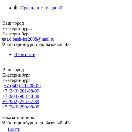
Сравнение товаров
0
Ваш город
Екатеринбург
Екатеринбург
t.d.bash-les2008@mail.ru
Екатеринбург, пер. Базовый, 43а
Вконтакте
Ваш город
Екатеринбург
Екатеринбург
+7 (343) 201-08-09
+7 (343) 201-08-09
+7 (904) 988-48-38
+7 (902) 275-67-89
+7 (343) 290-08-09
Заказать звонок
Екатеринбург, пер. Базовый, 43а
Войти