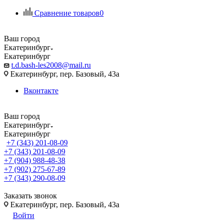
Сравнение товаров
0
Ваш город
Екатеринбург
Екатеринбург
t.d.bash-les2008@mail.ru
Екатеринбург, пер. Базовый, 43а
Вконтакте
Ваш город
Екатеринбург
Екатеринбург
+7 (343) 201-08-09
+7 (343) 201-08-09
+7 (904) 988-48-38
+7 (902) 275-67-89
+7 (343) 290-08-09
Заказать звонок
Екатеринбург, пер. Базовый, 43а
Войти