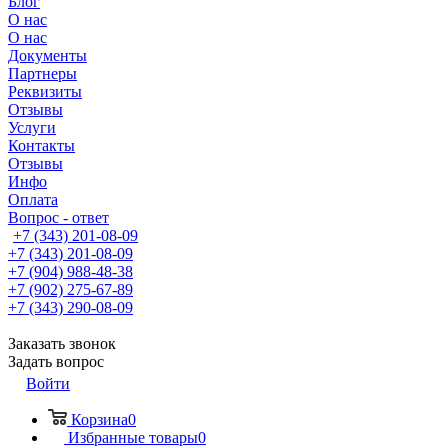
Блог
О нас
О нас
Документы
Партнеры
Реквизиты
Отзывы
Услуги
Контакты
Отзывы
Инфо
Оплата
Вопрос - ответ
+7 (343) 201-08-09
+7 (343) 201-08-09
+7 (904) 988-48-38
+7 (902) 275-67-89
+7 (343) 290-08-09
Заказать звонок
Задать вопрос
Войти
Корзина
0
Избранные товары
0