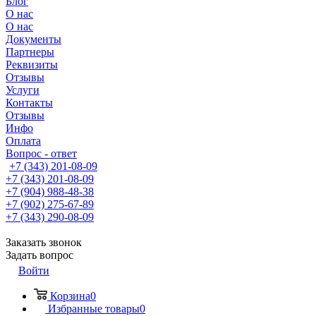
Блог
О нас
О нас
Документы
Партнеры
Реквизиты
Отзывы
Услуги
Контакты
Отзывы
Инфо
Оплата
Вопрос - ответ
+7 (343) 201-08-09
+7 (343) 201-08-09
+7 (904) 988-48-38
+7 (902) 275-67-89
+7 (343) 290-08-09
Заказать звонок
Задать вопрос
Войти
Корзина
0
Избранные товары
0