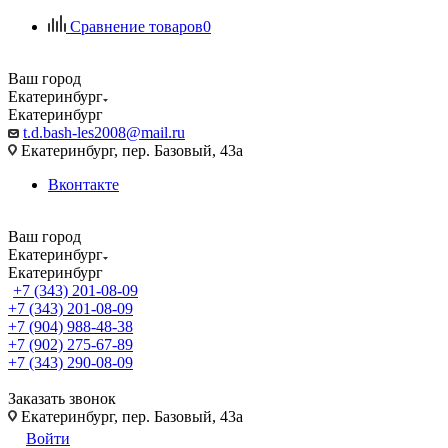
Сравнение товаров
0
Ваш город
Екатеринбург
Екатеринбург
t.d.bash-les2008@mail.ru
Екатеринбург, пер. Базовый, 43а
Вконтакте
Ваш город
Екатеринбург
Екатеринбург
+7 (343) 201-08-09
+7 (343) 201-08-09
+7 (904) 988-48-38
+7 (902) 275-67-89
+7 (343) 290-08-09
Заказать звонок
Екатеринбург, пер. Базовый, 43а
Войти