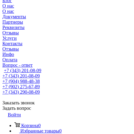
Блог
О нас
О нас
Документы
Партнеры
Реквизиты
Отзывы
Услуги
Контакты
Отзывы
Инфо
Оплата
Вопрос - ответ
+7 (343) 201-08-09
+7 (343) 201-08-09
+7 (904) 988-48-38
+7 (902) 275-67-89
+7 (343) 290-08-09
Заказать звонок
Задать вопрос
Войти
Корзина
0
Избранные товары
0