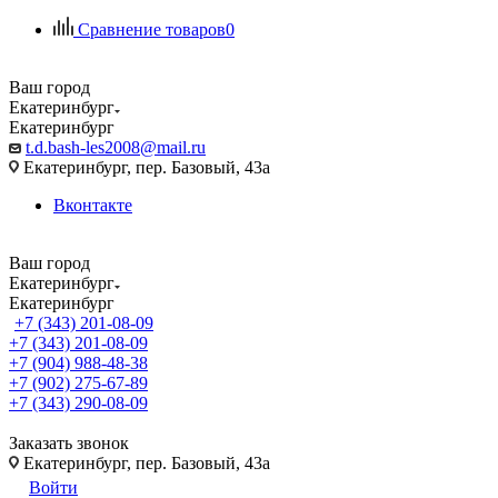
Сравнение товаров
0
Ваш город
Екатеринбург
Екатеринбург
t.d.bash-les2008@mail.ru
Екатеринбург, пер. Базовый, 43а
Вконтакте
Ваш город
Екатеринбург
Екатеринбург
+7 (343) 201-08-09
+7 (343) 201-08-09
+7 (904) 988-48-38
+7 (902) 275-67-89
+7 (343) 290-08-09
Заказать звонок
Екатеринбург, пер. Базовый, 43а
Войти