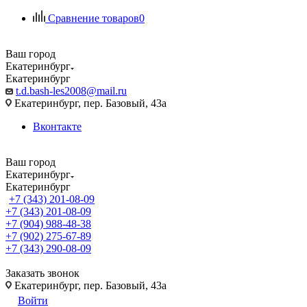
Сравнение товаров
0
Ваш город
Екатеринбург
Екатеринбург
t.d.bash-les2008@mail.ru
Екатеринбург, пер. Базовый, 43а
Вконтакте
Ваш город
Екатеринбург
Екатеринбург
+7 (343) 201-08-09
+7 (343) 201-08-09
+7 (904) 988-48-38
+7 (902) 275-67-89
+7 (343) 290-08-09
Заказать звонок
Екатеринбург, пер. Базовый, 43а
Войти