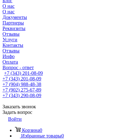
Блог
О нас
О нас
Документы
Партнеры
Реквизиты
Отзывы
Услуги
Контакты
Отзывы
Инфо
Оплата
Вопрос - ответ
+7 (343) 201-08-09
+7 (343) 201-08-09
+7 (904) 988-48-38
+7 (902) 275-67-89
+7 (343) 290-08-09
Заказать звонок
Задать вопрос
Войти
Корзина
0
Избранные товары
0