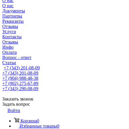
О нас
О нас
Документы
Партнеры
Реквизиты
Отзывы
Услуги
Контакты
Отзывы
Инфо
Оплата
Вопрос - ответ
Статьи
+7 (343) 201-08-09
+7 (343) 201-08-09
+7 (904) 988-48-38
+7 (902) 275-67-89
+7 (343) 290-08-09
Заказать звонок
Задать вопрос
Войти
Корзина
0
Избранные товары
0