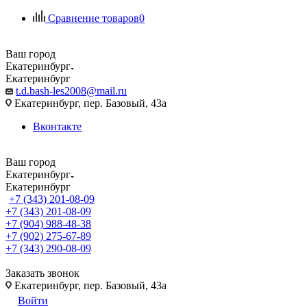
Сравнение товаров
0
Ваш город
Екатеринбург
Екатеринбург
t.d.bash-les2008@mail.ru
Екатеринбург, пер. Базовый, 43а
Вконтакте
Ваш город
Екатеринбург
Екатеринбург
+7 (343) 201-08-09
+7 (343) 201-08-09
+7 (904) 988-48-38
+7 (902) 275-67-89
+7 (343) 290-08-09
Заказать звонок
Екатеринбург, пер. Базовый, 43а
Войти