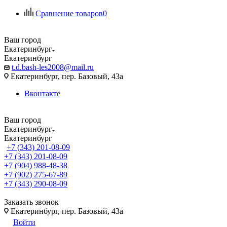
Сравнение товаров
0
Ваш город
Екатеринбург
Екатеринбург
t.d.bash-les2008@mail.ru
Екатеринбург, пер. Базовый, 43а
Вконтакте
Ваш город
Екатеринбург
Екатеринбург
+7 (343) 201-08-09
+7 (343) 201-08-09
+7 (904) 988-48-38
+7 (902) 275-67-89
+7 (343) 290-08-09
Заказать звонок
Екатеринбург, пер. Базовый, 43а
Войти