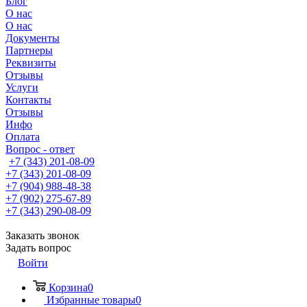
Блог
О нас
О нас
Документы
Партнеры
Реквизиты
Отзывы
Услуги
Контакты
Отзывы
Инфо
Оплата
Вопрос - ответ
+7 (343) 201-08-09
+7 (343) 201-08-09
+7 (904) 988-48-38
+7 (902) 275-67-89
+7 (343) 290-08-09
Заказать звонок
Задать вопрос
Войти
Корзина
0
Избранные товары
0