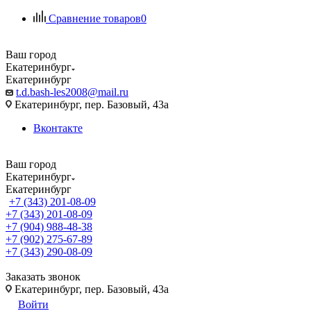
Сравнение товаров
0
Ваш город
Екатеринбург
Екатеринбург
t.d.bash-les2008@mail.ru
Екатеринбург, пер. Базовый, 43а
Вконтакте
Ваш город
Екатеринбург
Екатеринбург
+7 (343) 201-08-09
+7 (343) 201-08-09
+7 (904) 988-48-38
+7 (902) 275-67-89
+7 (343) 290-08-09
Заказать звонок
Екатеринбург, пер. Базовый, 43а
Войти