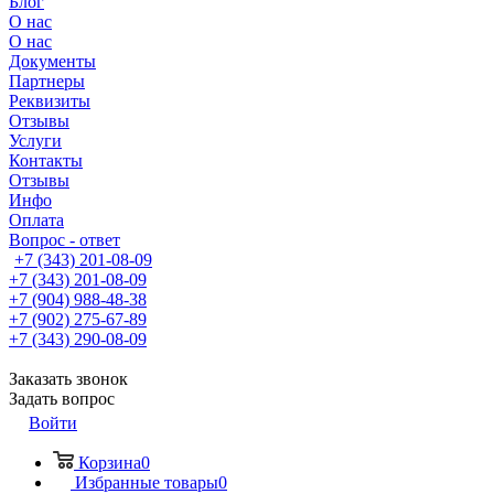
Блог
О нас
О нас
Документы
Партнеры
Реквизиты
Отзывы
Услуги
Контакты
Отзывы
Инфо
Оплата
Вопрос - ответ
+7 (343) 201-08-09
+7 (343) 201-08-09
+7 (904) 988-48-38
+7 (902) 275-67-89
+7 (343) 290-08-09
Заказать звонок
Задать вопрос
Войти
Корзина
0
Избранные товары
0