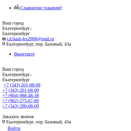
Сравнение товаров
0
Ваш город
Екатеринбург
Екатеринбург
t.d.bash-les2008@mail.ru
Екатеринбург, пер. Базовый, 43а
Вконтакте
Ваш город
Екатеринбург
Екатеринбург
+7 (343) 201-08-09
+7 (343) 201-08-09
+7 (904) 988-48-38
+7 (902) 275-67-89
+7 (343) 290-08-09
Заказать звонок
Екатеринбург, пер. Базовый, 43а
Войти