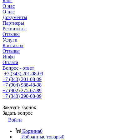
Блог
О нас
О нас
Документы
Партнеры
Реквизиты
Отзывы
Услуги
Контакты
Отзывы
Инфо
Оплата
Вопрос - ответ
+7 (343) 201-08-09
+7 (343) 201-08-09
+7 (904) 988-48-38
+7 (902) 275-67-89
+7 (343) 290-08-09
Заказать звонок
Задать вопрос
Войти
Корзина
0
Избранные товары
0