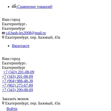
Сравнение товаров
0
Ваш город
Екатеринбург
Екатеринбург
t.d.bash-les2008@mail.ru
Екатеринбург, пер. Базовый, 43а
Вконтакте
Ваш город
Екатеринбург
Екатеринбург
+7 (343) 201-08-09
+7 (343) 201-08-09
+7 (904) 988-48-38
+7 (902) 275-67-89
+7 (343) 290-08-09
Заказать звонок
Екатеринбург, пер. Базовый, 43а
Войти