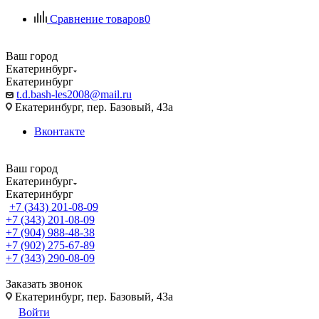
Сравнение товаров
0
Ваш город
Екатеринбург
Екатеринбург
t.d.bash-les2008@mail.ru
Екатеринбург, пер. Базовый, 43а
Вконтакте
Ваш город
Екатеринбург
Екатеринбург
+7 (343) 201-08-09
+7 (343) 201-08-09
+7 (904) 988-48-38
+7 (902) 275-67-89
+7 (343) 290-08-09
Заказать звонок
Екатеринбург, пер. Базовый, 43а
Войти