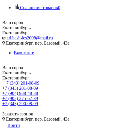
Сравнение товаров
0
Ваш город
Екатеринбург
Екатеринбург
t.d.bash-les2008@mail.ru
Екатеринбург, пер. Базовый, 43а
Вконтакте
Ваш город
Екатеринбург
Екатеринбург
+7 (343) 201-08-09
+7 (343) 201-08-09
+7 (904) 988-48-38
+7 (902) 275-67-89
+7 (343) 290-08-09
Заказать звонок
Екатеринбург, пер. Базовый, 43а
Войти