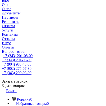
Блог
О нас
О нас
Документы
Партнеры
Реквизиты
Отзывы
Услуги
Контакты
Отзывы
Инфо
Оплата
Вопрос - ответ
+7 (343) 201-08-09
+7 (343) 201-08-09
+7 (904) 988-48-38
+7 (902) 275-67-89
+7 (343) 290-08-09
Заказать звонок
Задать вопрос
Войти
Корзина
0
Избранные товары
0