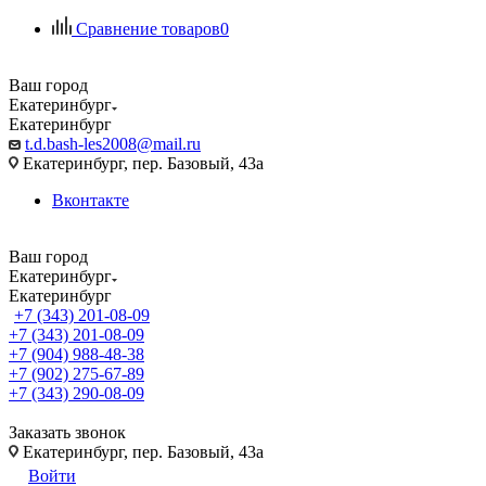
Сравнение товаров
0
Ваш город
Екатеринбург
Екатеринбург
t.d.bash-les2008@mail.ru
Екатеринбург, пер. Базовый, 43а
Вконтакте
Ваш город
Екатеринбург
Екатеринбург
+7 (343) 201-08-09
+7 (343) 201-08-09
+7 (904) 988-48-38
+7 (902) 275-67-89
+7 (343) 290-08-09
Заказать звонок
Екатеринбург, пер. Базовый, 43а
Войти