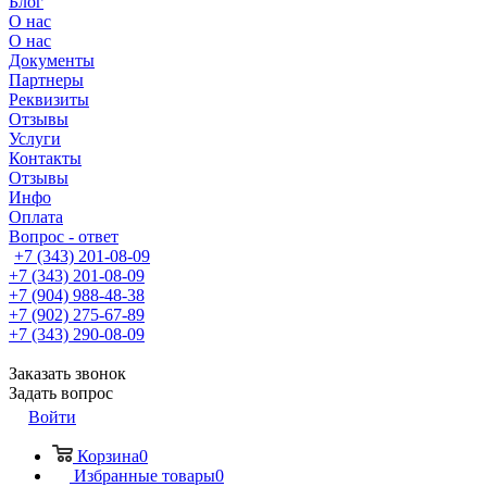
Блог
О нас
О нас
Документы
Партнеры
Реквизиты
Отзывы
Услуги
Контакты
Отзывы
Инфо
Оплата
Вопрос - ответ
+7 (343) 201-08-09
+7 (343) 201-08-09
+7 (904) 988-48-38
+7 (902) 275-67-89
+7 (343) 290-08-09
Заказать звонок
Задать вопрос
Войти
Корзина
0
Избранные товары
0