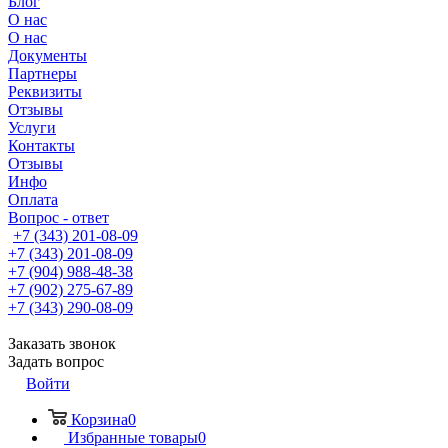
Блог
О нас
О нас
Документы
Партнеры
Реквизиты
Отзывы
Услуги
Контакты
Отзывы
Инфо
Оплата
Вопрос - ответ
+7 (343) 201-08-09
+7 (343) 201-08-09
+7 (904) 988-48-38
+7 (902) 275-67-89
+7 (343) 290-08-09
Заказать звонок
Задать вопрос
Войти
Корзина
0
Избранные товары
0