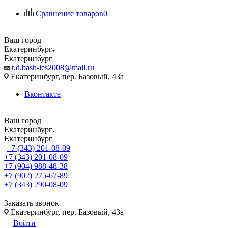
Сравнение товаров
0
Ваш город
Екатеринбург
Екатеринбург
t.d.bash-les2008@mail.ru
Екатеринбург, пер. Базовый, 43а
Вконтакте
Ваш город
Екатеринбург
Екатеринбург
+7 (343) 201-08-09
+7 (343) 201-08-09
+7 (904) 988-48-38
+7 (902) 275-67-89
+7 (343) 290-08-09
Заказать звонок
Екатеринбург, пер. Базовый, 43а
Войти