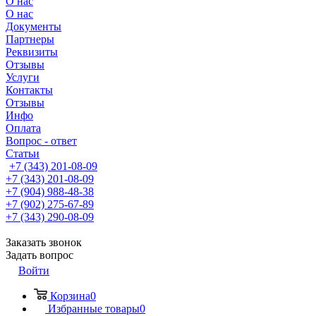
О нас
О нас
Документы
Партнеры
Реквизиты
Отзывы
Услуги
Контакты
Отзывы
Инфо
Оплата
Вопрос - ответ
Статьи
+7 (343) 201-08-09
+7 (343) 201-08-09
+7 (904) 988-48-38
+7 (902) 275-67-89
+7 (343) 290-08-09
Заказать звонок
Задать вопрос
Войти
Корзина
0
Избранные товары
0