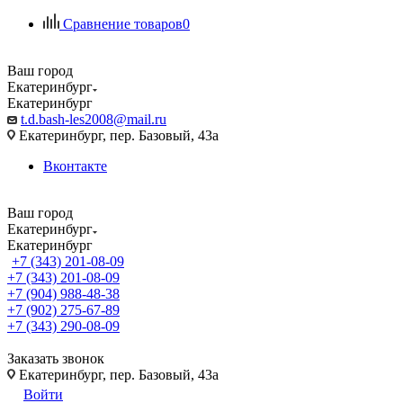
Сравнение товаров
0
Ваш город
Екатеринбург
Екатеринбург
t.d.bash-les2008@mail.ru
Екатеринбург, пер. Базовый, 43а
Вконтакте
Ваш город
Екатеринбург
Екатеринбург
+7 (343) 201-08-09
+7 (343) 201-08-09
+7 (904) 988-48-38
+7 (902) 275-67-89
+7 (343) 290-08-09
Заказать звонок
Екатеринбург, пер. Базовый, 43а
Войти