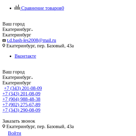
Сравнение товаров
0
Ваш город
Екатеринбург
Екатеринбург
t.d.bash-les2008@mail.ru
Екатеринбург, пер. Базовый, 43а
Вконтакте
Ваш город
Екатеринбург
Екатеринбург
+7 (343) 201-08-09
+7 (343) 201-08-09
+7 (904) 988-48-38
+7 (902) 275-67-89
+7 (343) 290-08-09
Заказать звонок
Екатеринбург, пер. Базовый, 43а
Войти