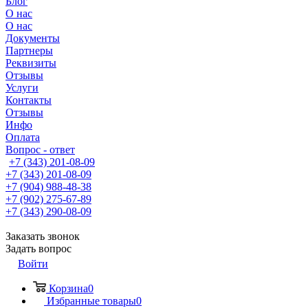
Блог
О нас
О нас
Документы
Партнеры
Реквизиты
Отзывы
Услуги
Контакты
Отзывы
Инфо
Оплата
Вопрос - ответ
+7 (343) 201-08-09
+7 (343) 201-08-09
+7 (904) 988-48-38
+7 (902) 275-67-89
+7 (343) 290-08-09
Заказать звонок
Задать вопрос
Войти
Корзина
0
Избранные товары
0