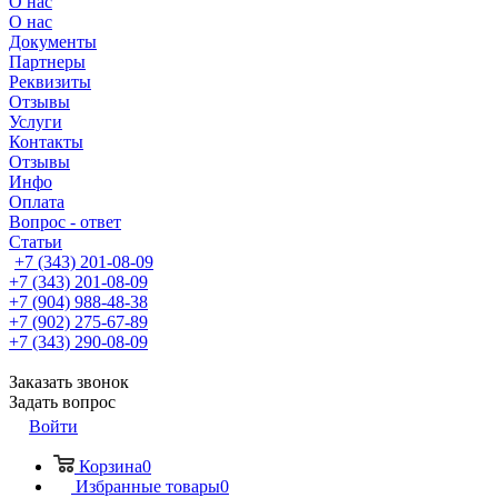
О нас
О нас
Документы
Партнеры
Реквизиты
Отзывы
Услуги
Контакты
Отзывы
Инфо
Оплата
Вопрос - ответ
Статьи
+7 (343) 201-08-09
+7 (343) 201-08-09
+7 (904) 988-48-38
+7 (902) 275-67-89
+7 (343) 290-08-09
Заказать звонок
Задать вопрос
Войти
Корзина
0
Избранные товары
0