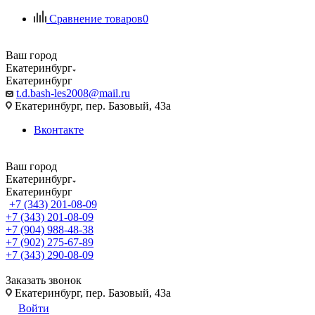
Сравнение товаров
0
Ваш город
Екатеринбург
Екатеринбург
t.d.bash-les2008@mail.ru
Екатеринбург, пер. Базовый, 43а
Вконтакте
Ваш город
Екатеринбург
Екатеринбург
+7 (343) 201-08-09
+7 (343) 201-08-09
+7 (904) 988-48-38
+7 (902) 275-67-89
+7 (343) 290-08-09
Заказать звонок
Екатеринбург, пер. Базовый, 43а
Войти