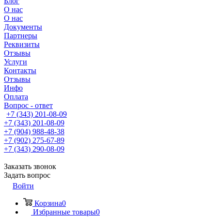
Блог
О нас
О нас
Документы
Партнеры
Реквизиты
Отзывы
Услуги
Контакты
Отзывы
Инфо
Оплата
Вопрос - ответ
+7 (343) 201-08-09
+7 (343) 201-08-09
+7 (904) 988-48-38
+7 (902) 275-67-89
+7 (343) 290-08-09
Заказать звонок
Задать вопрос
Войти
Корзина
0
Избранные товары
0