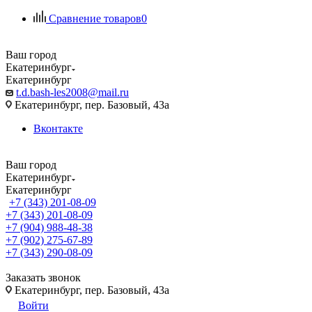
Сравнение товаров
0
Ваш город
Екатеринбург
Екатеринбург
t.d.bash-les2008@mail.ru
Екатеринбург, пер. Базовый, 43а
Вконтакте
Ваш город
Екатеринбург
Екатеринбург
+7 (343) 201-08-09
+7 (343) 201-08-09
+7 (904) 988-48-38
+7 (902) 275-67-89
+7 (343) 290-08-09
Заказать звонок
Екатеринбург, пер. Базовый, 43а
Войти