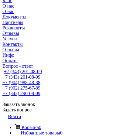
Блог
О нас
О нас
Документы
Партнеры
Реквизиты
Отзывы
Услуги
Контакты
Отзывы
Инфо
Оплата
Вопрос - ответ
+7 (343) 201-08-09
+7 (343) 201-08-09
+7 (904) 988-48-38
+7 (902) 275-67-89
+7 (343) 290-08-09
Заказать звонок
Задать вопрос
Войти
Корзина
0
Избранные товары
0