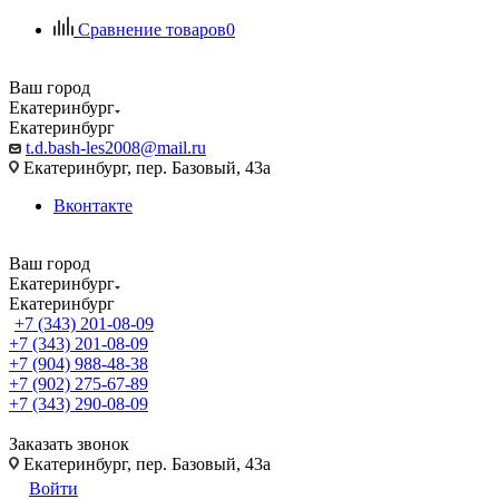
Сравнение товаров
0
Ваш город
Екатеринбург
Екатеринбург
t.d.bash-les2008@mail.ru
Екатеринбург, пер. Базовый, 43а
Вконтакте
Ваш город
Екатеринбург
Екатеринбург
+7 (343) 201-08-09
+7 (343) 201-08-09
+7 (904) 988-48-38
+7 (902) 275-67-89
+7 (343) 290-08-09
Заказать звонок
Екатеринбург, пер. Базовый, 43а
Войти