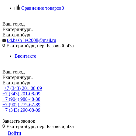
Сравнение товаров
0
Ваш город
Екатеринбург
Екатеринбург
t.d.bash-les2008@mail.ru
Екатеринбург, пер. Базовый, 43а
Вконтакте
Ваш город
Екатеринбург
Екатеринбург
+7 (343) 201-08-09
+7 (343) 201-08-09
+7 (904) 988-48-38
+7 (902) 275-67-89
+7 (343) 290-08-09
Заказать звонок
Екатеринбург, пер. Базовый, 43а
Войти