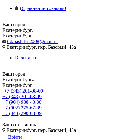
Сравнение товаров
0
Ваш город
Екатеринбург
Екатеринбург
t.d.bash-les2008@mail.ru
Екатеринбург, пер. Базовый, 43а
Вконтакте
Ваш город
Екатеринбург
Екатеринбург
+7 (343) 201-08-09
+7 (343) 201-08-09
+7 (904) 988-48-38
+7 (902) 275-67-89
+7 (343) 290-08-09
Заказать звонок
Екатеринбург, пер. Базовый, 43а
Войти