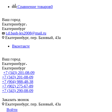
Сравнение товаров
0
Ваш город
Екатеринбург
Екатеринбург
t.d.bash-les2008@mail.ru
Екатеринбург, пер. Базовый, 43а
Вконтакте
Ваш город
Екатеринбург
Екатеринбург
+7 (343) 201-08-09
+7 (343) 201-08-09
+7 (904) 988-48-38
+7 (902) 275-67-89
+7 (343) 290-08-09
Заказать звонок
Екатеринбург, пер. Базовый, 43а
Войти