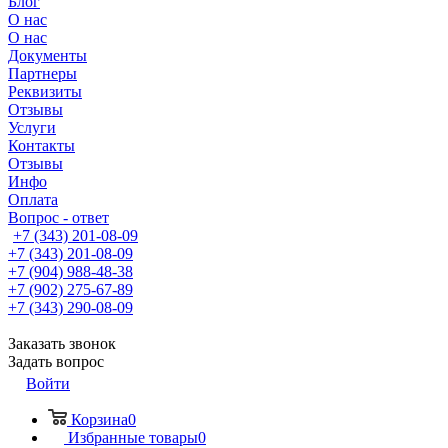
Блог
О нас
О нас
Документы
Партнеры
Реквизиты
Отзывы
Услуги
Контакты
Отзывы
Инфо
Оплата
Вопрос - ответ
+7 (343) 201-08-09
+7 (343) 201-08-09
+7 (904) 988-48-38
+7 (902) 275-67-89
+7 (343) 290-08-09
Заказать звонок
Задать вопрос
Войти
Корзина
0
Избранные товары
0