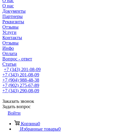
О нас
О нас
Документы
Партнеры
Реквизиты
Отзывы
Услуги
Контакты
Отзывы
Инфо
Оплата
Вопрос - ответ
Статьи
+7 (343) 201-08-09
+7 (343) 201-08-09
+7 (904) 988-48-38
+7 (902) 275-67-89
+7 (343) 290-08-09
Заказать звонок
Задать вопрос
Войти
Корзина
0
Избранные товары
0