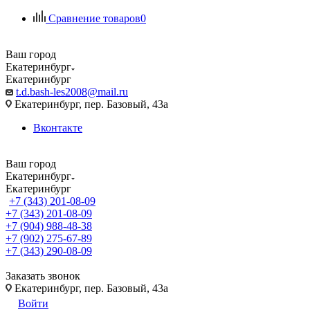
Сравнение товаров
0
Ваш город
Екатеринбург
Екатеринбург
t.d.bash-les2008@mail.ru
Екатеринбург, пер. Базовый, 43а
Вконтакте
Ваш город
Екатеринбург
Екатеринбург
+7 (343) 201-08-09
+7 (343) 201-08-09
+7 (904) 988-48-38
+7 (902) 275-67-89
+7 (343) 290-08-09
Заказать звонок
Екатеринбург, пер. Базовый, 43а
Войти