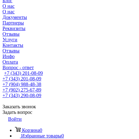
Блог
О нас
О нас
Документы
Партнеры
Реквизиты
Отзывы
Услуги
Контакты
Отзывы
Инфо
Оплата
Вопрос - ответ
+7 (343) 201-08-09
+7 (343) 201-08-09
+7 (904) 988-48-38
+7 (902) 275-67-89
+7 (343) 290-08-09
Заказать звонок
Задать вопрос
Войти
Корзина
0
Избранные товары
0