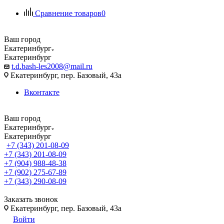
Сравнение товаров
0
Ваш город
Екатеринбург
Екатеринбург
t.d.bash-les2008@mail.ru
Екатеринбург, пер. Базовый, 43а
Вконтакте
Ваш город
Екатеринбург
Екатеринбург
+7 (343) 201-08-09
+7 (343) 201-08-09
+7 (904) 988-48-38
+7 (902) 275-67-89
+7 (343) 290-08-09
Заказать звонок
Екатеринбург, пер. Базовый, 43а
Войти